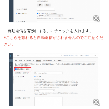
「自動返信を有効にする」にチェックを入れます。
※こちらを忘れると自動返信がされませんのでご注意くだ
さい。