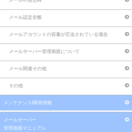
メール不具合時
メール設定全般
メールアカウントの容量が圧迫されている場合
メールサーバー管理画面について
メール関連その他
その他
メンテナンス/障害情報
メールサーバー
管理画面マニュアル