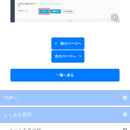
< 前のページへ
次のページへ >
一覧へ戻る
TOPへ
よくある質問