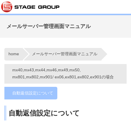
メールサーバー管理画面マニュアル
home
メールサーバー管理画面マニュアル
mx40,mx43,mx44,mx46,mx49,mx50,
mx801,mx802,mx901/ ex06,ex801,ex802,ex901の場合
自動返信設定について
自動返信設定について