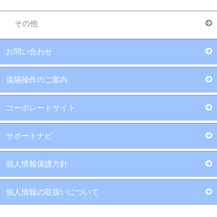
その他
お問い合わせ
遠隔操作のご案内
コーポレートサイト
サポートナビ
個人情報保護方針
個人情報の取扱いについて