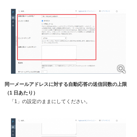
同一メールアドレスに対する自動応答の送信回数の上限
（1 日あたり）
「1」の設定のままにしてください。