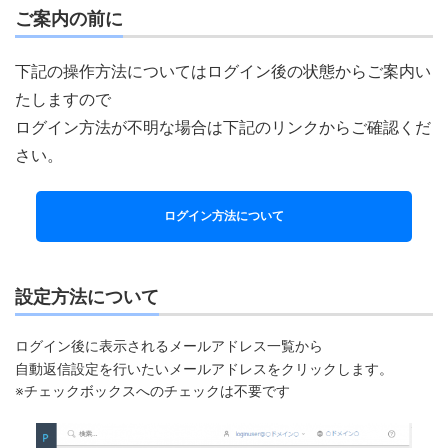
ご案内の前に
下記の操作方法についてはログイン後の状態からご案内い
たしますので
ログイン方法が不明な場合は下記のリンクからご確認くだ
さい。
ログイン方法について
設定方法について
ログイン後に表示されるメールアドレス一覧から
自動返信設定を行いたいメールアドレスをクリックします。
※チェックボックスへのチェックは不要です