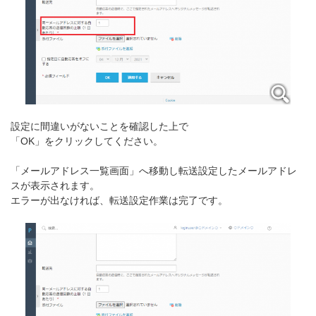
設定に間違いがないことを確認した上で
「OK」をクリックしてください。
「メールアドレス一覧画面」へ移動し転送設定したメールアドレ
スが表示されます。
エラーが出なければ、転送設定作業は完了です。