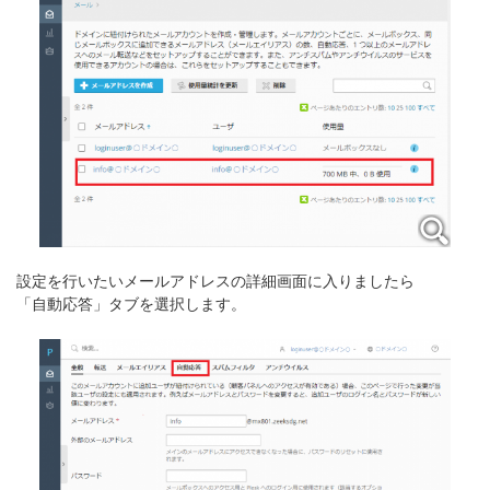
設定を行いたいメールアドレスの詳細画面に入りましたら
「自動応答」タブを選択します。