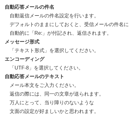
自動応答メールの件名
自動返信メールの件名設定を行います。
デフォルトのままにしておくと、受信メールの件名に
自動的に「Re:」が付記され、返信されます。
メッセージ形式
「テキスト形式」を選択してください。
エンコーディング
「UTF-8」を選択してください。
自動応答メールのテキスト
メール本文をご入力ください。
返信の際には、同一の文章が送られます。
万人にとって、当り障りのないような
文面の設定が好ましいかと思われます。