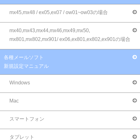
mx45,mx48 / ex05,ex07 / ow01~ow03の場合
mx40,mx43,mx44,mx46,mx49,mx50,
mx801,mx802,mx901/ ex06,ex801,ex802,ex901の場合
各種メールソフト
新規設定マニュアル
Windows
Mac
スマートフォン
タブレット