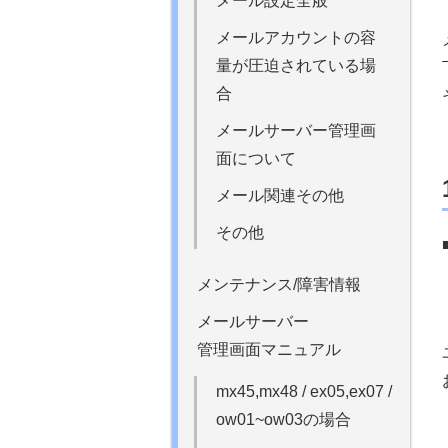
メール設定全般
メールアカウントの容
量が圧迫されている場
合
メールサーバー管理画
面について
メール関連その他
その他
メンテナンス/障害情報
メールサーバー
管理画面マニュアル
mx45,mx48 / ex05,ex07 /
ow01~ow03の場合