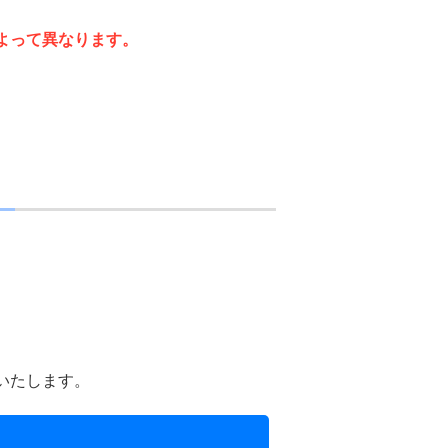
よって異なります。
。
いたします。