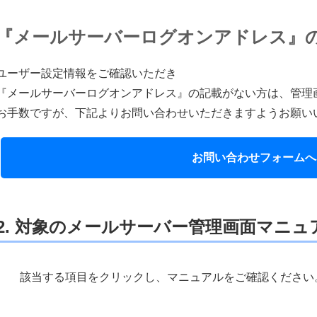
『メールサーバーログオンアドレス』
ユーザー設定情報をご確認いただき
『メールサーバーログオンアドレス』の記載がない方は、管理
お手数ですが、下記よりお問い合わせいただきますようお願い
お問い合わせ
フォームへ
2. 対象のメールサーバー管理画面マニ
該当する項目をクリックし、マニュアルをご確認ください