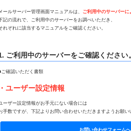
メールサーバー管理画面マニュアルは、
ご利用中のサーバーに
下記の流れで、ご利用中のサーバーをお調べいただき、
それぞれに該当するマニュアルをご確認ください。
1. ご利用中のサーバーをご確認ください
■ご確認いただく書類
・ユーザー設定情報
ユーザー設定情報がお手元にない場合には
お手数ですが、下記よりお問い合わせいただきますようお願い
お問い合わせ
フォームへ