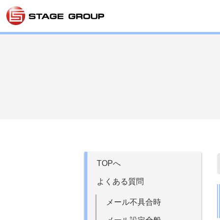
TOPへ
よくある質問
メール不具合時