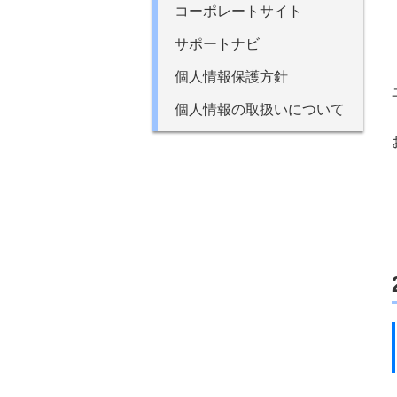
コーポレートサイト
サポートナビ
個人情報保護方針
個人情報の取扱いについて