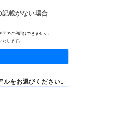
の記載がない場合
画面のご利用はできません。
いたします。
ュアルをお選びください。
。