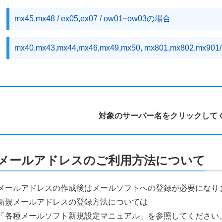
mx45,mx48 / ex05,ex07 / ow01~ow03の場合
mx40,mx43,mx44,mx46,mx49,mx50, mx801,mx802,mx901
対象のサーバー名をクリックして
メールアドレスのご利用方法について
メールアドレスの作成後はメールソフトへの登録が必要になり
新規メールアドレスの登録方法については
「各種メールソフト新規設定マニュアル」を参照してください