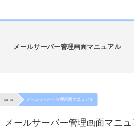
メールサーバー管理画面マニュアル
home
メールサーバー管理画面マニュアル
メールサーバー管理画面マニュ