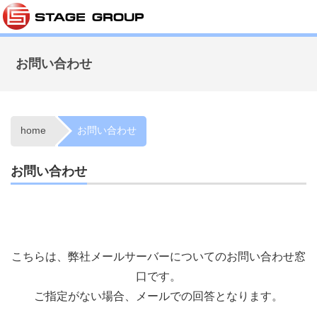
お問い合わせ
home
お問い合わせ
お問い合わせ
こちらは、弊社メールサーバーについてのお問い合わせ窓
口です。
ご指定がない場合、メールでの回答となります。