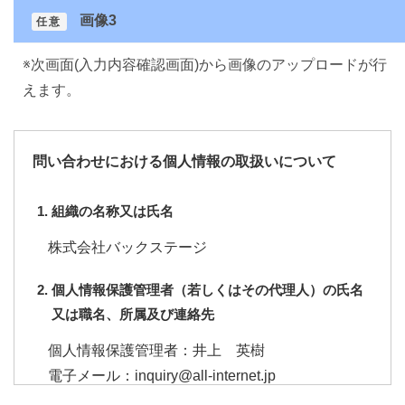
画像3
任意
※次画面(入力内容確認画面)から画像のアップロードが行
えます。
問い合わせにおける個人情報の取扱いについて
組織の名称又は氏名
株式会社バックステージ
個人情報保護管理者（若しくはその代理人）の氏名
又は職名、所属及び連絡先
個人情報保護管理者：井上 英樹
電子メール：inquiry@all-internet.jp
電話番号：03-3263-0219