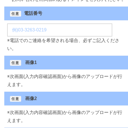
電話番号
任意
※電話でのご連絡を希望される場合、必ずご記入くださ
い。
画像1
任意
※次画面(入力内容確認画面)から画像のアップロードが行
えます。
画像2
任意
※次画面(入力内容確認画面)から画像のアップロードが行
えます。