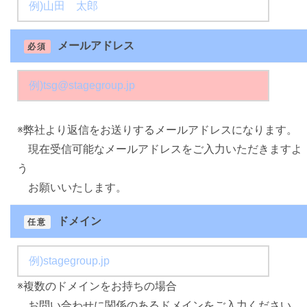
メールアドレス
必須
※弊社より返信をお送りするメールアドレスになります。
現在受信可能なメールアドレスをご入力いただきますよ
う
お願いいたします。
ドメイン
任意
※複数のドメインをお持ちの場合
お問い合わせに関係のあるドメインをご入力ください。