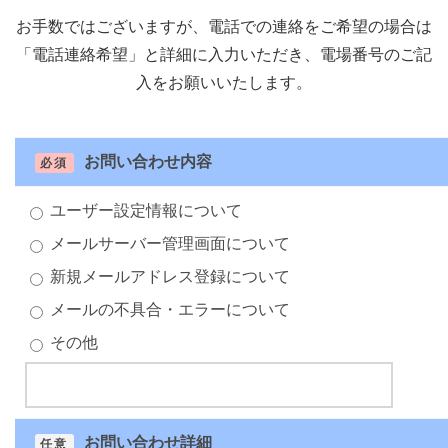
お手数ではございますが、電話での連絡をご希望の場合は
「電話連絡希望」と詳細に入力いただき、電場番号のご記
入をお願いいたします。
お問い合わせ内容
必須
ユーザー設定情報について
メールサーバー管理画面について
新規メールアドレス登録について
メールの不具合・エラーについて
その他
お問い合わせ詳細
任意