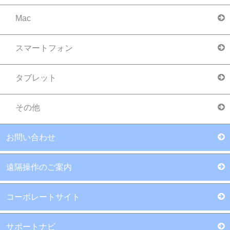
Mac
スマートフォン
タブレット
その他
お問い合わせ
遠隔操作のご案内
コーポレートサイト
サポートナビ