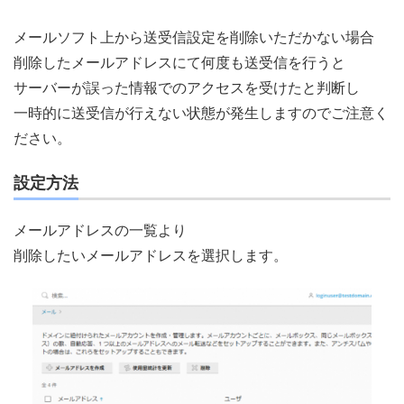
メールソフト上から送受信設定を削除いただかない場合
削除したメールアドレスにて何度も送受信を行うと
サーバーが誤った情報でのアクセスを受けたと判断し
一時的に送受信が行えない状態が発生しますのでご注意く
ださい。
設定方法
メールアドレスの一覧より
削除したいメールアドレスを選択します。