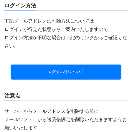
ログイン方法
下記メールアドレスの削除方法については
ログインが行えた状態からご案内いたしますので
ログイン方法が不明な場合は下記のリンクからご確認くだ
さい。
ログイン方法について
注意点
サーバーからメールアドレスを削除する前に
メールソフト上から送受信設定を削除いただきますようお
願いいたします。