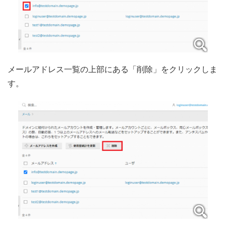
メールアドレス一覧の上部にある「削除」をクリックしま
す。