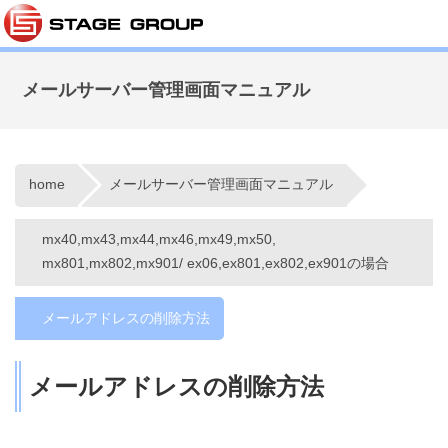
メールサーバー管理画面マニュアル
home
メールサーバー管理画面マニュアル
mx40,mx43,mx44,mx46,mx49,mx50,
mx801,mx802,mx901/ ex06,ex801,ex802,ex901の場合
メールアドレスの削除方法
メールアドレスの削除方法