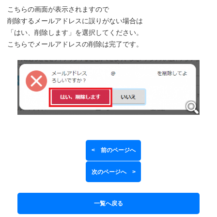
こちらの画面が表示されますので
削除するメールアドレスに誤りがない場合は
「はい、削除します」を選択してください。
こちらでメールアドレスの削除は完了です。
< 前のページへ
次のページへ >
一覧へ戻る