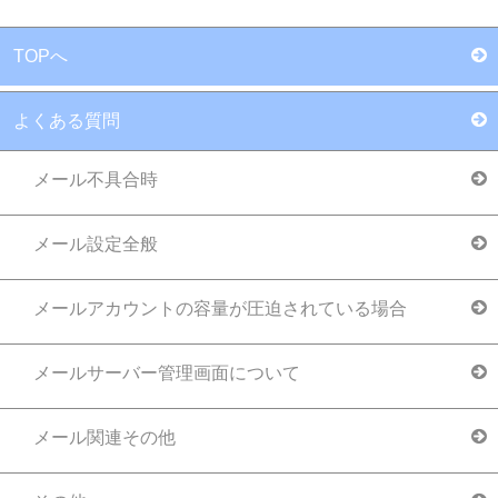
TOPへ
よくある質問
メール不具合時
メール設定全般
メールアカウントの容量が圧迫されている場合
メールサーバー管理画面について
メール関連その他